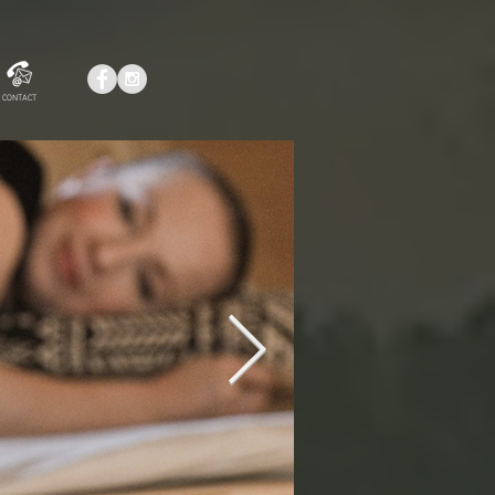
CONTACT