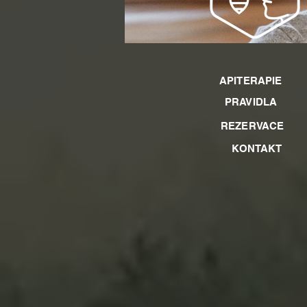
APITERAPIE
PRAVIDLA
REZERVACE
KONTAKT